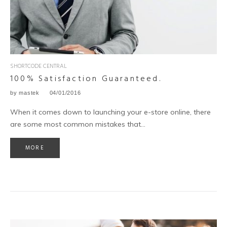
SHORTCODE CENTRAL
100% Satisfaction Guaranteed.
by
mastek
04/01/2016
When it comes down to launching your e-store online, there
are some most common mistakes that...
MORE