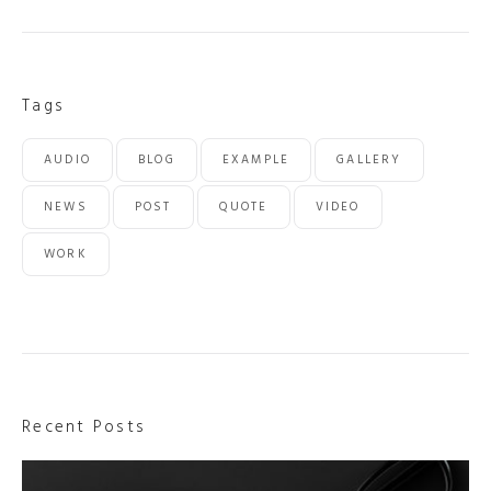
Tags
AUDIO
BLOG
EXAMPLE
GALLERY
NEWS
POST
QUOTE
VIDEO
WORK
Recent Posts