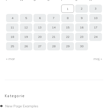
2
3
1
4
5
6
7
8
9
10
11
12
13
14
15
16
17
18
19
20
21
22
23
24
25
26
27
28
29
30
« mar
maj »
Kategorie
New Page Examples